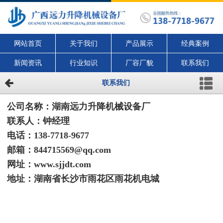
网站首页
关于我们
产品展示
经典案例
新闻资讯
行业知识
厂容厂貌
联系我们
联系我们
公司名称：湖南远力升降机械设备厂
联系人：钟经理
电话：138-7718-9677
邮箱：844715569@qq.com
网址：www.sjjdt.com
地址：湖南省长沙市雨花区雨花机电城