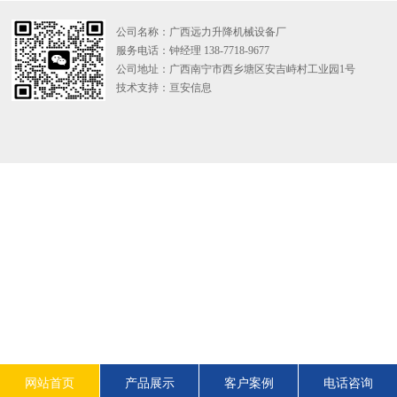
公司名称：广西远力升降机械设备厂
服务电话：钟经理 138-7718-9677
公司地址：广西南宁市西乡塘区安吉峙村工业园1号
技术支持：
亘安信息
网站首页
产品展示
客户案例
电话咨询