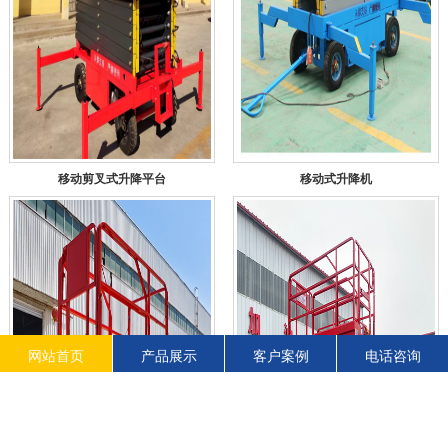
移动剪叉式升降平台
移动式升降机
网站首页
产品展示
客户案例
电话咨询