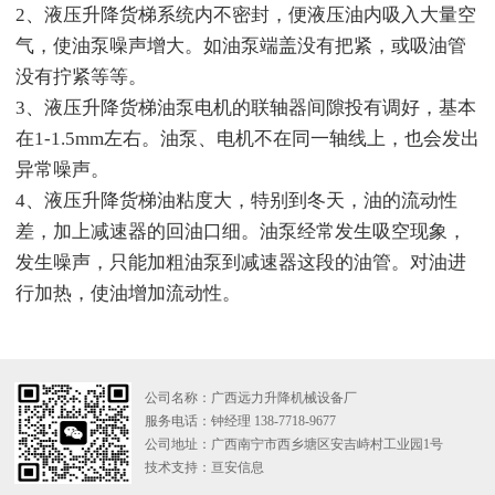
2、液压升降货梯系统内不密封，便液压油内吸入大量空
气，使油泵噪声增大。如油泵端盖没有把紧，或吸油管
没有拧紧等等。
3、液压升降货梯油泵电机的联轴器间隙投有调好，基本
在1-1.5mm左右。油泵、电机不在同一轴线上，也会发出
异常噪声。
4、液压升降货梯油粘度大，特别到冬天，油的流动性
差，加上减速器的回油口细。油泵经常发生吸空现象，
发生噪声，只能加粗油泵到减速器这段的油管。对油进
行加热，使油增加流动性。
公司名称：广西远力升降机械设备厂
服务电话：钟经理 138-7718-9677
公司地址：广西南宁市西乡塘区安吉峙村工业园1号
技术支持：
亘安信息