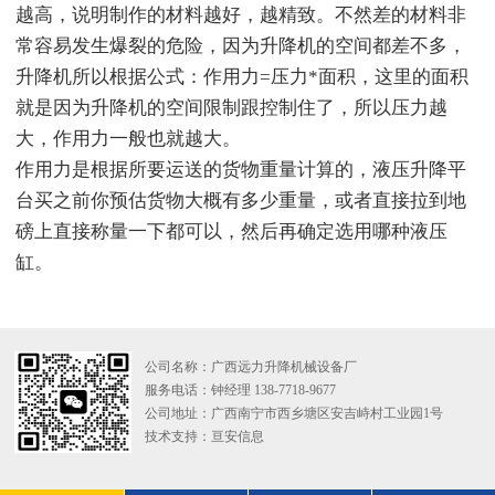
越高，说明制作的材料越好，越精致。不然差的材料非
常容易发生爆裂的危险，因为升降机的空间都差不多，
升降机所以根据公式：作用力=压力*面积，这里的面积
就是因为升降机的空间限制跟控制住了，所以压力越
大，作用力一般也就越大。
作用力是根据所要运送的货物重量计算的，液压升降平
台买之前你预估货物大概有多少重量，或者直接拉到地
磅上直接称量一下都可以，然后再确定选用哪种液压
缸。
公司名称：广西远力升降机械设备厂
服务电话：钟经理 138-7718-9677
公司地址：广西南宁市西乡塘区安吉峙村工业园1号
技术支持：
亘安信息