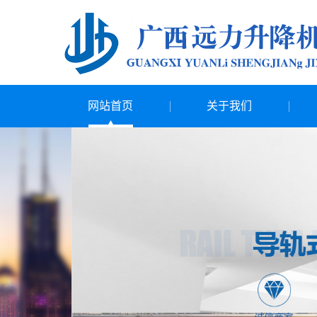
网站首页
关于我们