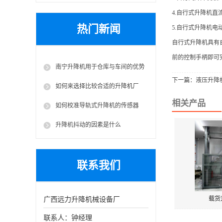
4.自行式升降机直
热门新闻
5.自行式升降机电
自行式升降机具有
前的控制手柄即可
南宁升降机用于仓库与车间的优势
下一篇：
液压升降
如何来选择比较合适的升降机厂
家？
相关产品
如何校准导轨式升降机的传感器
升降机抖动的因素是什么
联系我们
载货
广西远力升降机械设备厂
联系人：钟经理