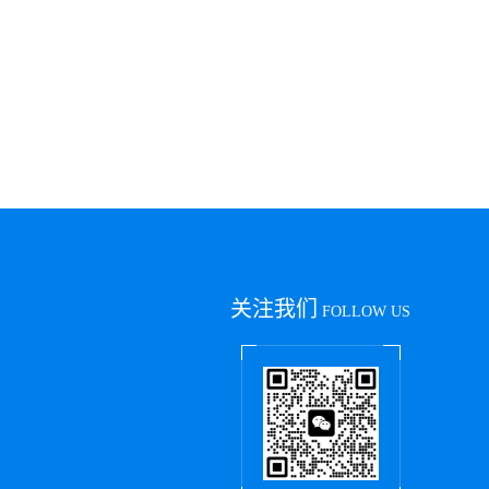
关注我们
FOLLOW US