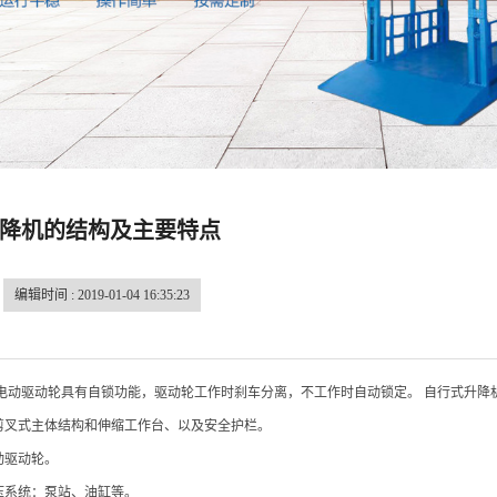
降机的结构及主要特点
编辑时间 : 2019-01-04 16:35:23
电动驱动轮具有自锁功能，驱动轮工作时刹车分离，不工作时自动锁定。 自行式升降
的剪叉式主体结构和伸缩工作台、以及安全护栏。
动驱动轮。
液压系统：泵站、油缸等。