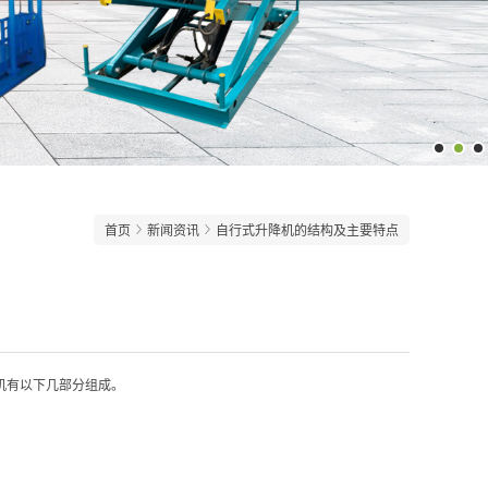
首页
新闻资讯
自行式升降机的结构及主要特点
机有以下几部分组成。