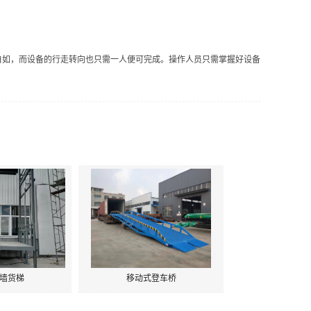
自如，而设备的行走转向也只需一人便可完成。操作人员只需掌握好设备
墙货梯
移动式登车桥