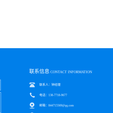
联系信息
CONTACT INFORMATION
联系人：钟经理
电话：138-7718-9677
邮箱：844715569@qq.com