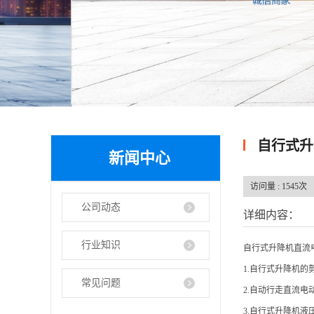
自行式升
新闻中心
访问量 :
1545次
公司动态
详细内容：
行业知识
自行式升降机直流
1.自行式升降机
常见问题
2.自动行走直流电
3.自行式升降机