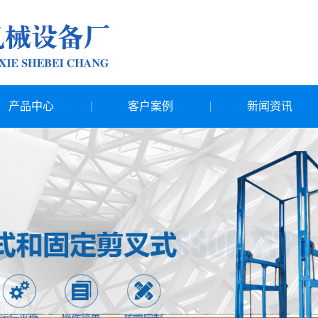
产品中心
客户案例
新闻资讯