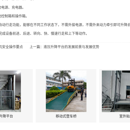
流电源、充电器。
动控制箱和操作箱。
自动行走功能，能够在不同工作状态下，不需外接电源，不需外来动力牵引即可升降
完成设备前进、后退、转向、快、慢速行走和上下等动作。
机安全操作要点
上一篇：
液压升降平台的发展前景与发展优势
升降平台
移动式登车桥
室外贴