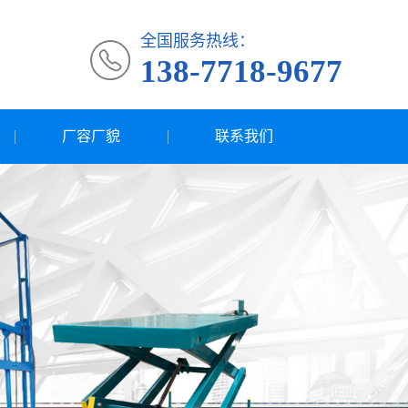
全国服务热线：
138-7718-9677
厂容厂貌
联系我们